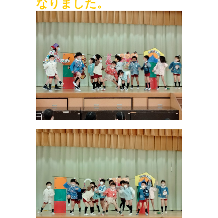
なりました。