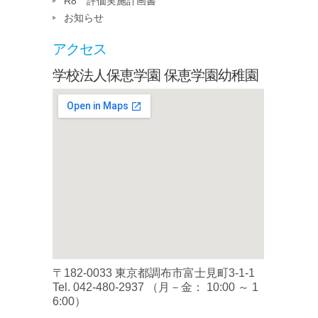
R8 評価実施計画書
お知らせ
アクセス
学校法人保恵学園 保恵学園幼稚園
〒182-0033 東京都調布市富士見町3-1-1
Tel.
042-480-2937
（月－金： 10:00 ～ 1
6:00）