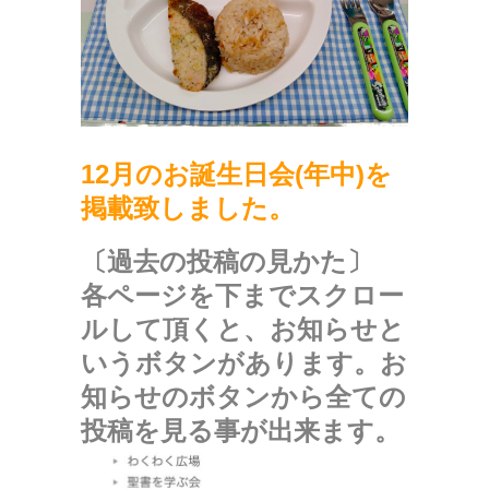
12月のお誕生日会(年中)を
掲載致しました。
〔過去の投稿の見かた〕
各ページを下までスクロー
ルして頂くと、お知らせと
いうボタンがあります。お
知らせのボタンから全ての
投稿を見る事が出来ます。