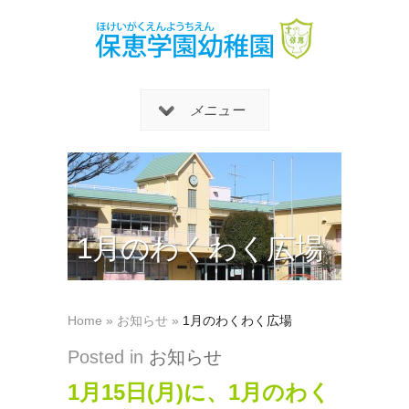
メニュー
1月のわくわく広場
Home
»
お知らせ
»
1月のわくわく広場
Posted in
お知らせ
1月15日(月)に、1月のわく