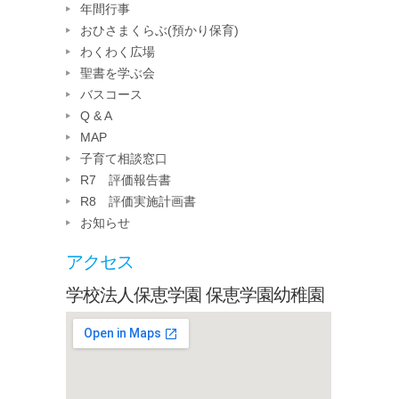
年間行事
おひさまくらぶ(預かり保育)
わくわく広場
聖書を学ぶ会
バスコース
Q & A
MAP
子育て相談窓口
R7 評価報告書
R8 評価実施計画書
お知らせ
アクセス
学校法人保恵学園 保恵学園幼稚園