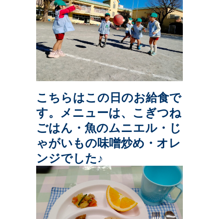
こちらはこの日のお給食で
す。メニューは、こぎつね
ごはん・魚のムニエル・じ
ゃがいもの味噌炒め・オレ
ンジでした♪