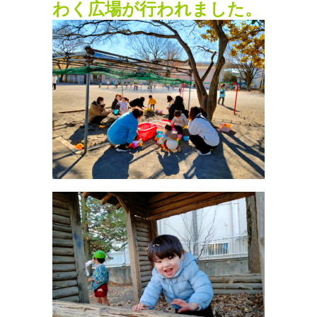
わく広場が行われました。