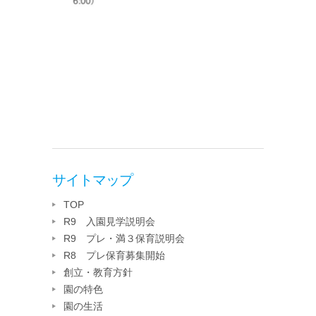
サイトマップ
TOP
R9 入園見学説明会
R9 プレ・満３保育説明会
R8 プレ保育募集開始
創立・教育方針
園の特色
園の生活