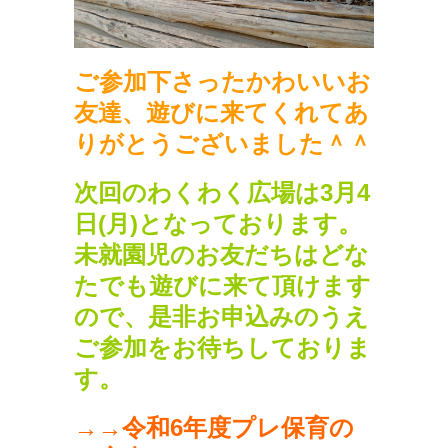
ご参加下さったかわいいお
友達、遊びに来てくれてあ
りがとうございました＾＾
次回のわくわく広場は3月4
日(月)となっております。
未就園児のお友だちはどな
たでも遊びに来て頂けます
ので、是非お申込みのうえ
ご参加をお待ちしておりま
す。
→→
令和6年度プレ保育の