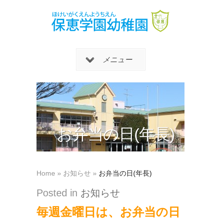
メニュー
お弁当の日(年長)
Home
»
お知らせ
»
お弁当の日(年長)
Posted in
お知らせ
毎週金曜日は、お弁当の日