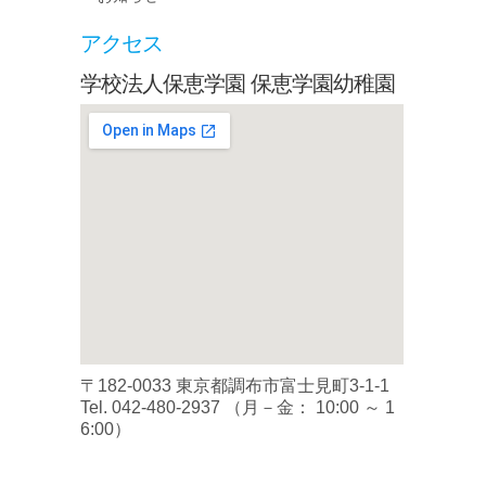
アクセス
学校法人保恵学園 保恵学園幼稚園
〒182-0033 東京都調布市富士見町3-1-1
Tel.
042-480-2937
（月－金： 10:00 ～ 1
6:00）