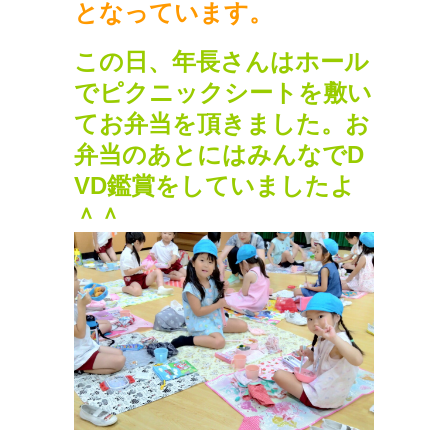
となっています。
この日、年長さんはホール
でピクニックシートを敷い
てお弁当を頂きました。お
弁当のあとにはみんなでD
VD鑑賞をしていましたよ
＾＾