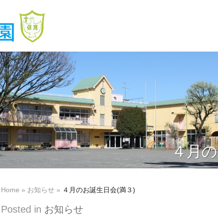
４月の
Home
»
お知らせ
»
４月のお誕生日会(満３)
Posted in
お知らせ