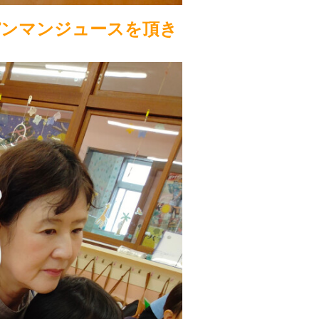
パンマンジュースを頂き