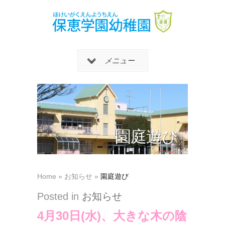
メニュー
園庭遊び
Home
»
お知らせ
»
園庭遊び
Posted in
お知らせ
4月30日(水)、大きな木の陰