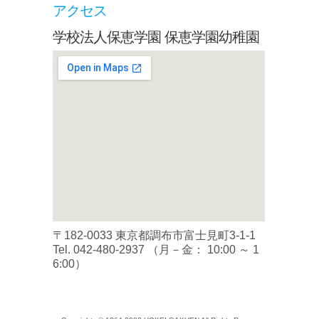
アクセス
学校法人保恵学園 保恵学園幼稚園
〒182-0033 東京都調布市富士見町3-1-1
Tel.
042-480-2937
（月－金： 10:00 ～ 1
6:00）