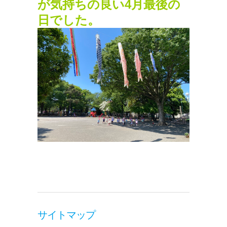
が気持ちの良い4月最後の
日でした。
サイトマップ