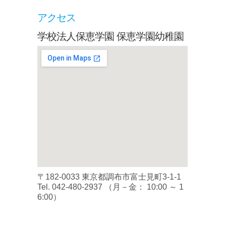
アクセス
学校法人保恵学園 保恵学園幼稚園
〒182-0033 東京都調布市富士見町3-1-1
Tel.
042-480-2937
（月－金： 10:00 ～ 1
6:00）