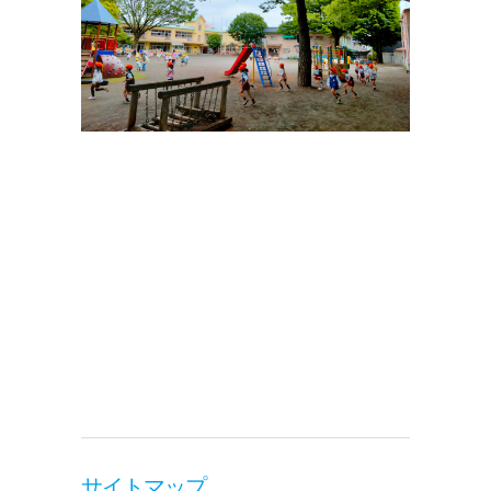
サイトマップ