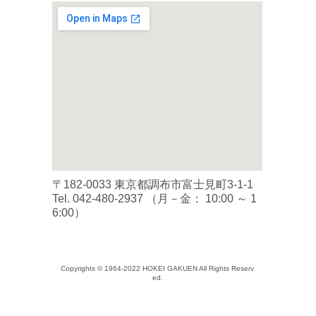
〒182-0033 東京都調布市富士見町3-1-1
Tel.
042-480-2937
（月－金： 10:00 ～ 1
6:00）
Copyrights © 1964-2022 HOKEI GAKUEN All Rights Reserv
ed.