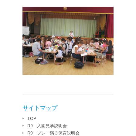
サイトマップ
TOP
R9 入園見学説明会
R9 プレ・満３保育説明会