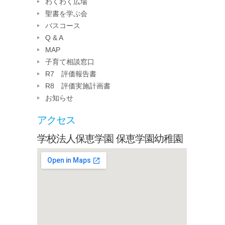
わくわく広場
聖書を学ぶ会
バスコース
Q & A
MAP
子育て相談窓口
R7 評価報告書
R8 評価実施計画書
お知らせ
アクセス
学校法人保恵学園 保恵学園幼稚園