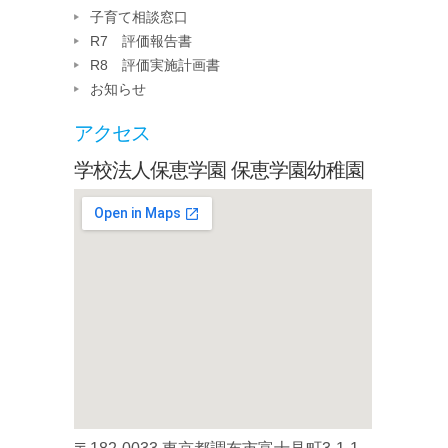
子育て相談窓口
R7 評価報告書
R8 評価実施計画書
お知らせ
アクセス
学校法人保恵学園 保恵学園幼稚園