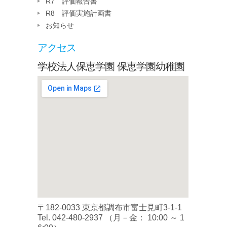
R7 評価報告書
R8 評価実施計画書
お知らせ
アクセス
学校法人保恵学園 保恵学園幼稚園
〒182-0033 東京都調布市富士見町3-1-1
Tel.
042-480-2937
（月－金： 10:00 ～ 1