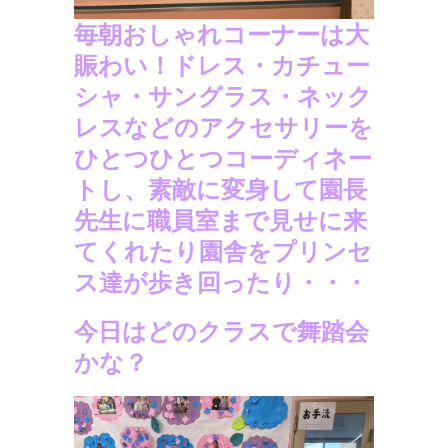
毎朝おしゃれコーナーは大
賑わい！ドレス・カチュー
シャ・サングラス・ネック
レスなどのアクセサリーを
ひとつひとつコーディネー
トし、素敵に変身して園長
先生に職員室まで見せに来
てくれたり園舎をプリンセ
ス達が歩き回ったり・・・
今日はどのクラスで舞踏会
かな？