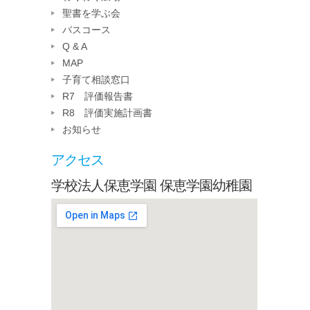
聖書を学ぶ会
バスコース
Q & A
MAP
子育て相談窓口
R7 評価報告書
R8 評価実施計画書
お知らせ
アクセス
学校法人保恵学園 保恵学園幼稚園