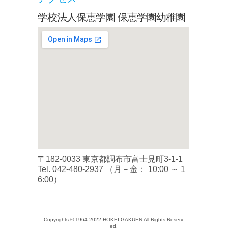
学校法人保恵学園 保恵学園幼稚園
〒182-0033 東京都調布市富士見町3-1-1
Tel.
042-480-2937
（月－金： 10:00 ～ 1
6:00）
Copyrights © 1964-2022 HOKEI GAKUEN All Rights Reserv
ed.