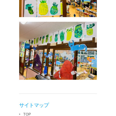
サイトマップ
TOP