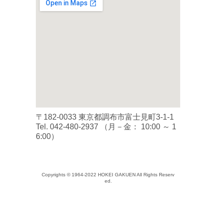
〒182-0033 東京都調布市富士見町3-1-1
Tel.
042-480-2937
（月－金： 10:00 ～ 1
6:00）
Copyrights © 1964-2022 HOKEI GAKUEN All Rights Reserv
ed.