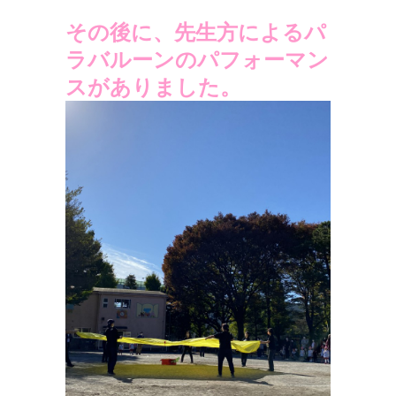
その後に、先生方によるパ
ラバルーンのパフォーマン
スがありました。