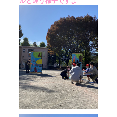
ルと違う様子ですよ