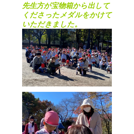
先生方が宝物箱から出して
くださったメダルをかけて
いただきました。