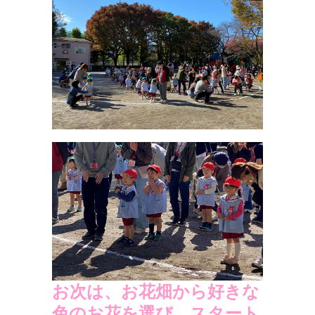
お次は、お花畑から好きな
色のお花を選び、スタート