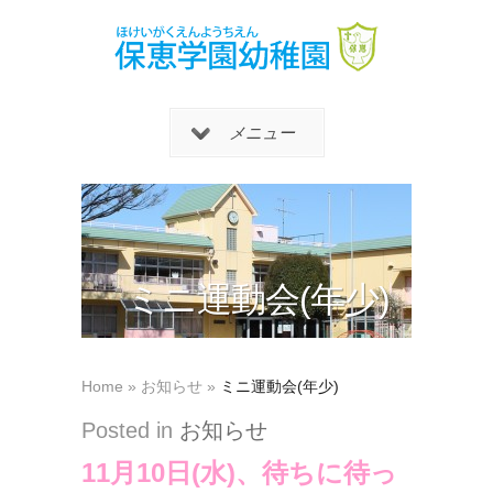
メニュー
ミニ運動会(年少)
Home
»
お知らせ
»
ミニ運動会(年少)
Posted in
お知らせ
11月10日(水)、待ちに待っ