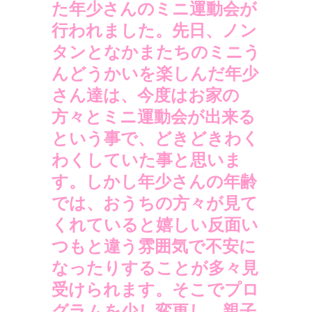
た年少さんのミニ運動会が
行われました。
先日、ノン
タンとなかまたちのミニう
んどうかいを楽しんだ年少
さん達は、今度はお家の
方々とミニ運動会が出来る
という事で、どきどきわく
わくしていた事と思いま
す。しかし年少さんの年齢
では、おうちの方々が見て
くれていると嬉しい反面い
つもと違う雰囲気で不安に
なったりすることが多々見
受けられます。そこでプロ
グラムを少し変更し、親子