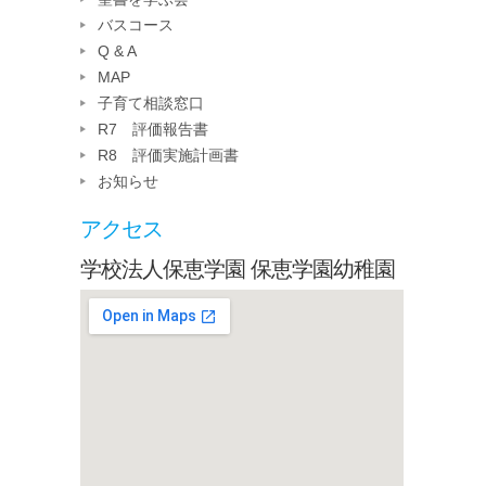
バスコース
Q & A
MAP
子育て相談窓口
R7 評価報告書
R8 評価実施計画書
お知らせ
アクセス
学校法人保恵学園 保恵学園幼稚園