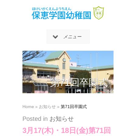
メニュー
第71回卒園式
Home
»
お知らせ
»
第71回卒園式
Posted in
お知らせ
3月17(木)・18日(金)第71回