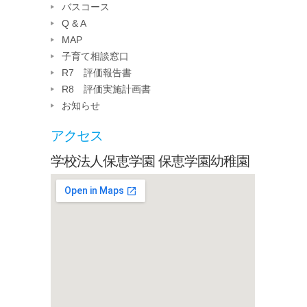
バスコース
Q & A
MAP
子育て相談窓口
R7 評価報告書
R8 評価実施計画書
お知らせ
アクセス
学校法人保恵学園 保恵学園幼稚園