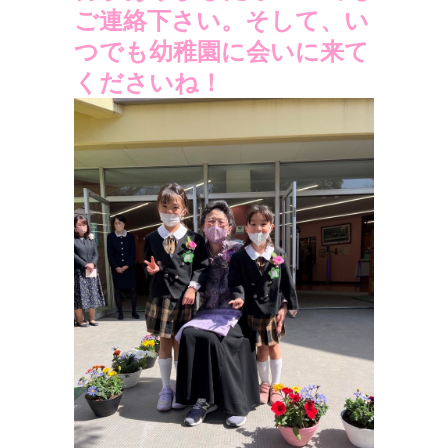
ご連絡下さい。そして、い
つでも幼稚園に会いに来て
くださいね！