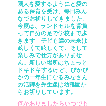
隣人を愛するようにと愛の
ある保育を受け、毎日みん
なでお祈りしてきました。
今度は、ランドセルを背負
って自分の足で学校まで歩
きます。子ども達の未来は
眩しくて眩しくて、そして
楽しみで仕方がありませ
ん。新しい場所はちょっと
ドキドキするけど、ぴかぴ
かの一年生になるみなさん
の活躍を先生達は幼稚園か
らお祈りしています。
何かありましたらいつでも