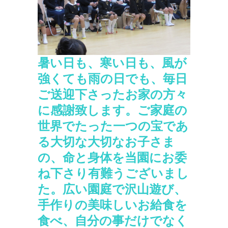
暑い日も、寒い日も、風が
強くても雨の日でも、毎日
ご送迎下さったお家の方々
に感謝致します。ご家庭の
世界でたった一つの宝であ
る大切な大切なお子さま
の、命と身体を当園にお委
ね下さり有難うございまし
た。広い園庭で沢山遊び、
手作りの美味しいお給食を
食べ、自分の事だけでなく