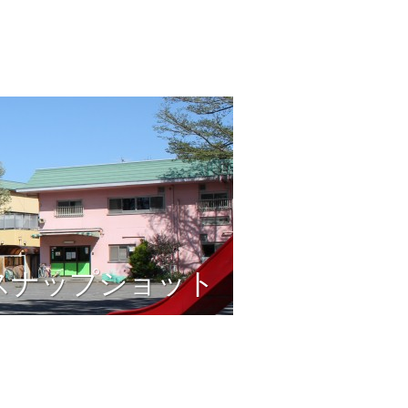
スナップショット