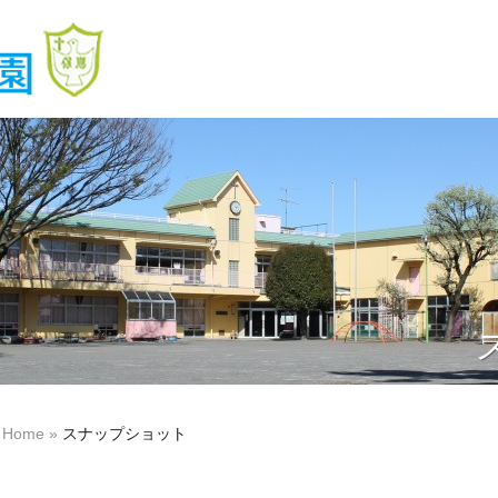
Home
»
スナップショット