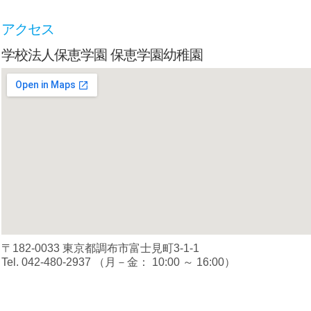
アクセス
学校法人保恵学園 保恵学園幼稚園
〒182-0033 東京都調布市富士見町3-1-1
Tel. 042-480-2937 （月－金： 10:00 ～ 16:00）