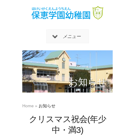
メニュー
お知らせ
Home
»
お知らせ
クリスマス祝会(年少
中・満3)