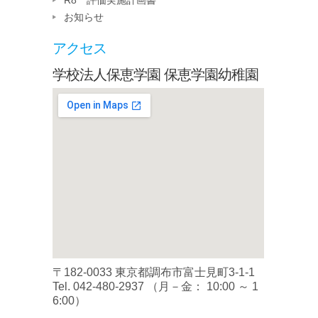
R8 評価実施計画書
お知らせ
アクセス
学校法人保恵学園 保恵学園幼稚園
〒182-0033 東京都調布市富士見町3-1-1
Tel.
042-480-2937
（月－金： 10:00 ～ 1
6:00）