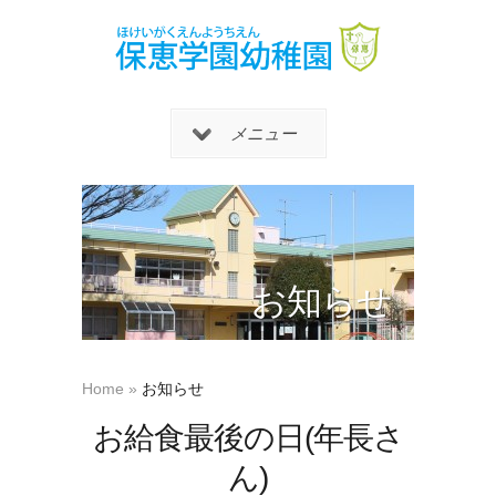
メニュー
お知らせ
Home
»
お知らせ
お給食最後の日(年長さ
ん)